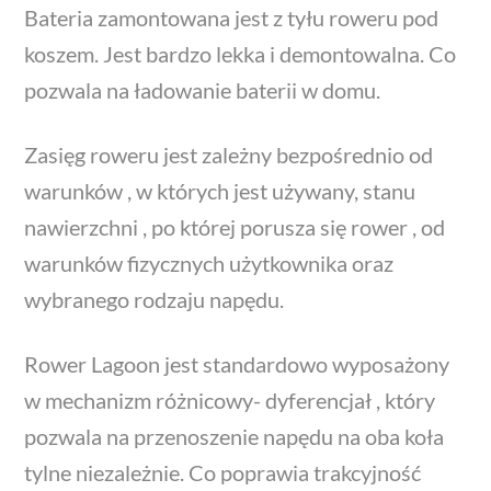
Bateria zamontowana jest z tyłu roweru pod
koszem. Jest bardzo lekka i demontowalna. Co
pozwala na ładowanie baterii w domu.
Zasięg roweru jest zależny bezpośrednio od
warunków , w których jest używany, stanu
nawierzchni , po której porusza się rower , od
warunków fizycznych użytkownika oraz
wybranego rodzaju napędu.
Rower Lagoon jest standardowo wyposażony
w mechanizm różnicowy- dyferencjał , który
pozwala na przenoszenie napędu na oba koła
tylne niezależnie. Co poprawia trakcyjność