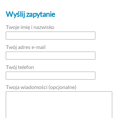
Wyślij zapytanie
Twoje imię i nazwisko
Twój adres e-mail
Twój telefon
Twoja wiadomości (opcjonalne)