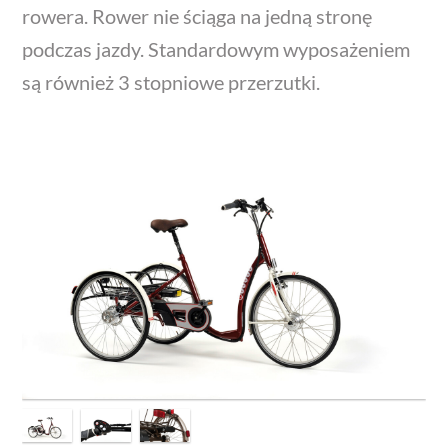
rowera. Rower nie ściąga na jedną stronę
podczas jazdy. Standardowym wyposażeniem
są również 3 stopniowe przerzutki.